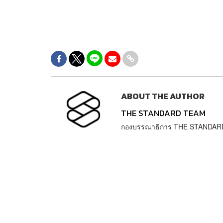
ABOUT THE AUTHOR
THE STANDARD TEAM
กองบรรณาธิการ THE STANDAR