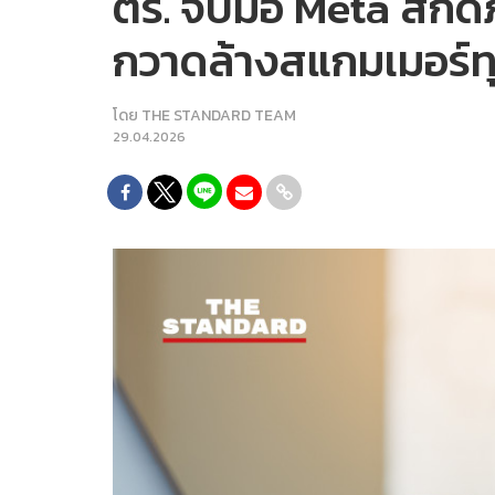
ตร. จับมือ Meta สกัด
กวาดล้างสแกมเมอร์ท
โดย
THE STANDARD TEAM
29.04.2026