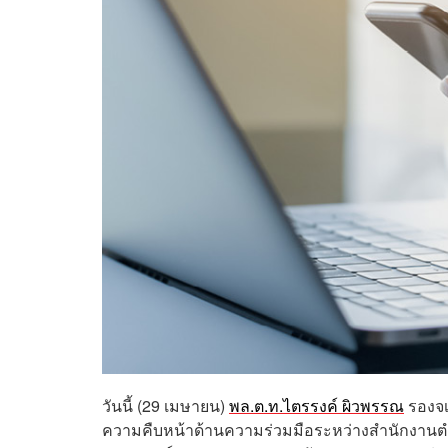
วันนี้ (29 เมษายน)
พล.ต.ท.ไตรรงค์ ผิวพรรณ
รองจเ
ความคืบหน้าด้านความร่วมมือระหว่างสำนักงานตำ