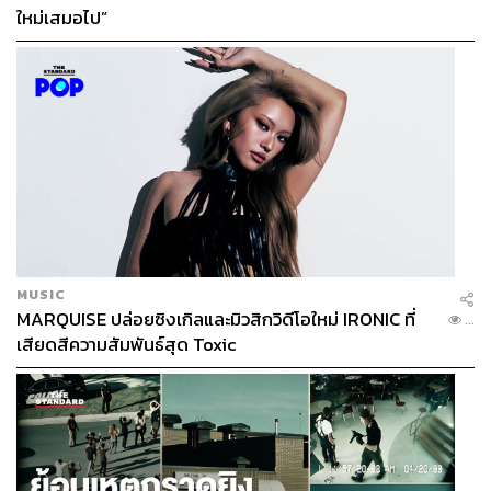
ใหม่เสมอไป”
MUSIC
MARQUISE ปล่อยซิงเกิลและมิวสิกวิดีโอใหม่ IRONIC ที่
...
เสียดสีความสัมพันธ์สุด Toxic