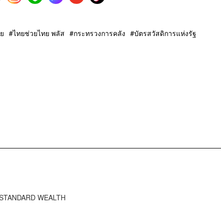
ทย
ไทยช่วยไทย พลัส
กระทรวงการคลัง
บัตรสวัสดิการแห่งรัฐ
HE STANDARD WEALTH