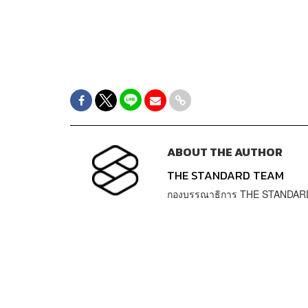
ABOUT THE AUTHOR
THE STANDARD TEAM
กองบรรณาธิการ THE STANDAR