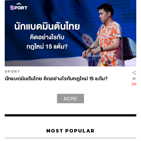
SPORT
นักแบดมินตันไทย คิดอย่างไรกับกฎใหม่ 15 แต้ม?
171
MORE
MOST POPULAR