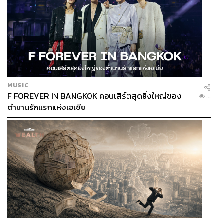
MUSIC
F FOREVER IN BANGKOK คอนเสิร์ตสุดยิ่งใหญ่ของ
...
ตำนานรักแรกแห่งเอเชีย