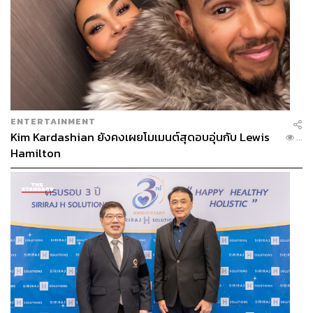
ENTERTAINMENT
Kim Kardashian ยังคงเผยโมเมนต์สุดอบอุ่นกับ Lewis
...
Hamilton