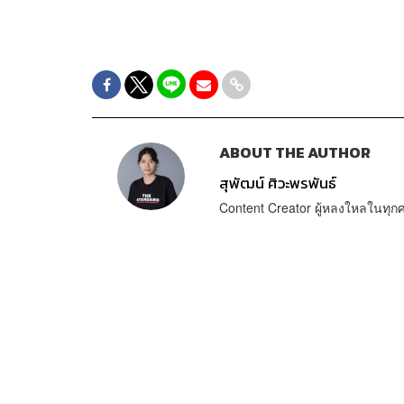
ABOUT THE AUTHOR
สุพัฒน์ ศิวะพรพันธ์
Content Creator ผู้หลงใหลในทุ