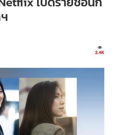
Netflix เปิดรายชื่อนัก
ลฯ
2.4K