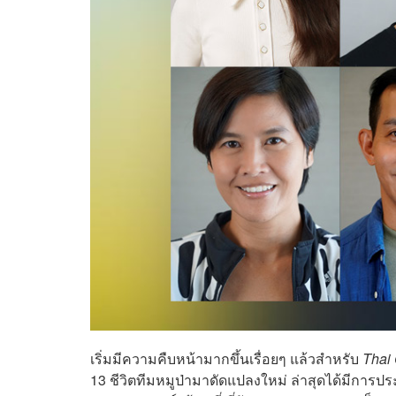
เริ่มมีความคืบหน้ามากขึ้นเรื่อยๆ แล้วสำหรับ
Thai
13 ชีวิตทีมหมูป่ามาดัดแปลงใหม่ ล่าสุดได้มีการป