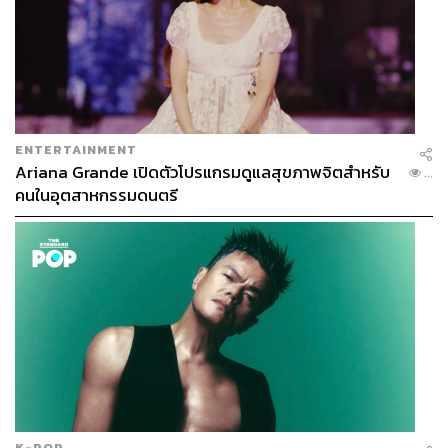
ENTERTAINMENT
Ariana Grande เปิดตัวโปรแกรมดูแลสุขภาพจิตสำหรับ
...
คนในอุตสาหกรรมดนตรี
K-POP