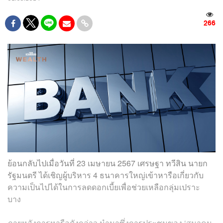
266
ย้อนกลับไปเมื่อวันที่ 23 เมษายน 2567 เศรษฐา ทวีสิน นายก
รัฐมนตรี ได้เชิญผู้บริหาร 4 ธนาคารใหญ่เข้าหารือเกี่ยวกับ
ความเป็นไปได้ในการลดดอกเบี้ยเพื่อช่วยเหลือกลุ่มเปราะ
บาง
ภายหลังการหารือดังกล่าว นำมาซึ่งการประชุมของ ‘สมาคม