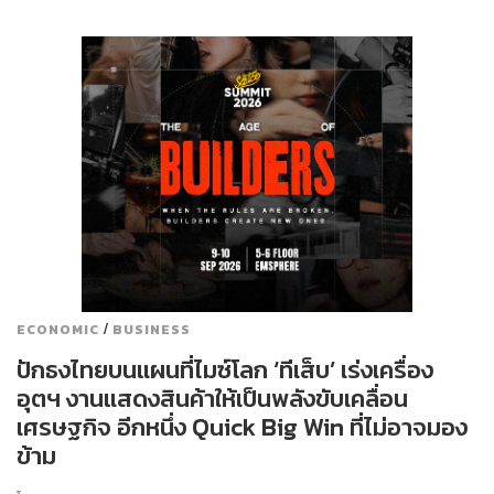
/
ECONOMIC
BUSINESS
ปักธงไทยบนแผนที่ไมซ์โลก ‘ทีเส็บ’ เร่งเครื่อง
อุตฯ งานแสดงสินค้าให้เป็นพลังขับเคลื่อน
เศรษฐกิจ อีกหนึ่ง Quick Big Win ที่ไม่อาจมอง
ข้าม