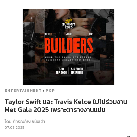
/
ENTERTAINMENT
POP
Taylor Swift และ Travis Kelce ไม่ไปร่วมงาน
Met Gala 2025 เพราะตารางงานแน่น
โดย
ภัทรณกัญ อนันเต่า
07.05.2025