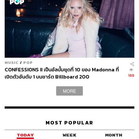
MUSIC
/
POP
CONFESSIONS II เป็นอัลบั้มชุดที่ 10 ของ Madonna ที่
188
เปิดตัวอันดับ 1 บนชาร์ต Billboard 200
MORE
MOST POPULAR
TODAY
WEEK
MONTH