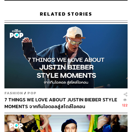
RELATED STORIES
FASHION
/
POP
7 THINGS WE LOVE ABOUT JUSTIN BIEBER STYLE
122
MOMENTS จากทีนไอดอลสู่สไตล์ไอคอน