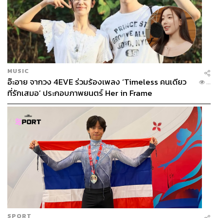
MUSIC
อ๊ะอาย จากวง 4EVE ร่วมร้องเพลง ‘Timeless คนเดียว
...
ที่รักเสมอ’ ประกอบภาพยนตร์ Her in Frame
SPORT