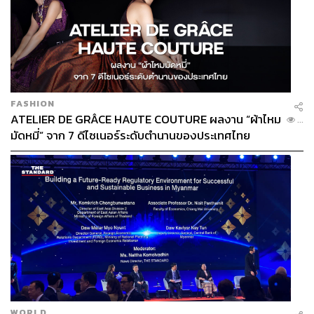
FASHION
ATELIER DE GRÂCE HAUTE COUTURE ผลงาน “ผ้าไหม
...
มัดหมี่” จาก 7 ดีไซเนอร์ระดับตำนานของประเทศไทย
WORLD