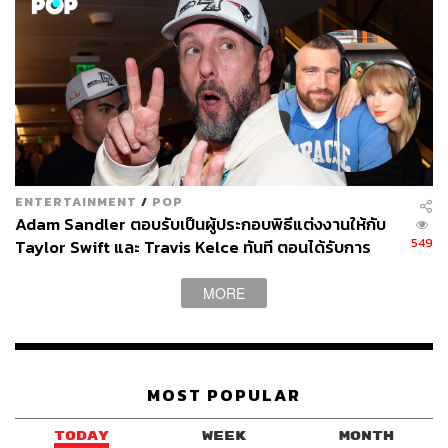
ENTERTAINMENT
/
POP
Adam Sandler ตอบรับเป็นผู้ประกอบพิธีแต่งงานให้กับ
549
Taylor Swift และ Travis Kelce ทันที ตอนได้รับการ
ติดต่อ
MORE
MOST POPULAR
TODAY
WEEK
MONTH