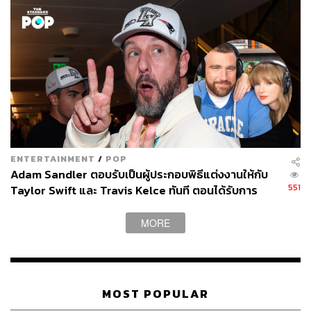
ENTERTAINMENT
/
POP
Adam Sandler ตอบรับเป็นผู้ประกอบพิธีแต่งงานให้กับ
551
Taylor Swift และ Travis Kelce ทันที ตอนได้รับการ
ติดต่อ
MORE
MOST POPULAR