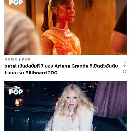
MUSIC
/
POP
petal เป็นอัลบั้มที่ 7 ของ Ariana Grande ที่เปิดตัวอันดับ
33
1 บนชาร์ต Billboard 200