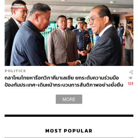
POLITICS
กลาโหมไทยหารือทวิภาคีมาเลเซีย ยกระดับความร่วมมือ
123
ป้องกันประเทศ-เดินหน้ากระบวนการสันติภาพอย่างยั่งยืน
MORE
MOST POPULAR