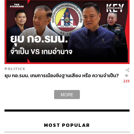
POLITICS
ยุบ กอ.รมน. เกมการเมืองชิงฐานเสียง หรือ ความจำเป็น?
223
MORE
MOST POPULAR