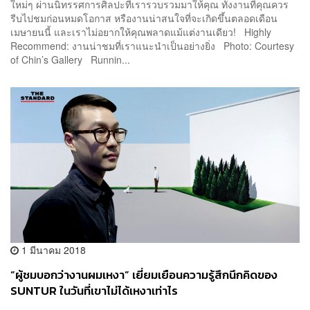
ใหม่ๆ ผ่านนิทรรศการศิลปะที่เรารวบรวมมาให้คุณ ทั้งงานที่คุณควร
รีบไปชมก่อนหมดโอกาส หรืองานน่าสนใจที่จะเกิดขึ้นตลอดเดือน
เมษายนนี้ และเราไม่อยากให้คุณพลาดแม้แต่งานเดียว! Highly
Recommend: งานน่าชมที่เราแนะนำเป็นอย่างยิ่ง Photo: Courtesy
of Chin’s Gallery Runnin...
1 มีนาคม 2018
“ผู้ชมบอกว่างานผมเหงา” เยี่ยมเยือนความรู้สึกนึกคิดของ
SUNTUR ในวันที่เขาไม่ได้เหงาเท่าไร