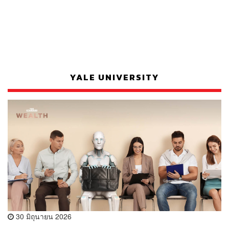
YALE UNIVERSITY
30 มิถุนายน 2026