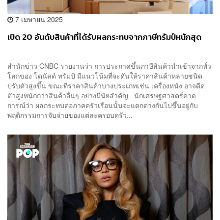
7 เมษายน 2025
เปิด 20 อันดับสินค้าที่ได้รับผลกระทบจากภาษีทรัมป์หนักสุด
สำนักข่าว CNBC รายงานว่า การประกาศขึ้นภาษีสินค้านำเข้าจากทั่ว
โลกของ โดนัลด์ ทรัมป์ มีแนวโน้มที่จะดันให้ราคาสินค้าหลายชนิด
ปรับตัวสูงขึ้น ขณะที่ราคาสินค้าบางประเภทเช่น เครื่องหนัง อาจดีด
ตัวสูงหนักกว่าสินค้าอื่นๆ อย่างมีนัยสำคัญ นักเศรษฐศาสตร์คาด
การณ์ว่า ผลกระทบต่อภาคครัวเรือนนั้นจะแตกต่างกันไปขึ้นอยู่กับ
พฤติกรรมการจับจ่ายของแต่ละครอบครัว...