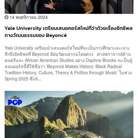
14 พฤศจิกายน 2024
Yale University เตรียมเสนอคอร์สใหม่ที่ว่าด้วยเรื่องอิทธิพล
ทางวัฒนธรรมของ Beyoncé
Yale University เตรียมนำเสนอคอร์สใหม่ที่จะเป็นการศึกษาและเจาะ
ลึกถึงอิทธิพลที่ Beyoncé มีต่อวัฒนธรรมโดยตรง ศาสตราจารย์ด้าน
ดนตรีและ African American Studies อย่าง Daphne Brooks จะเป็นผู้
สอนคอร์สนี้ที่ใช้ชื่อว่า ‘Beyoncé Makes History: Black Radical
Tradition History, Culture, Theory & Politics through Music’ ในช่วง
Spring 2025 ซึ่งนั...