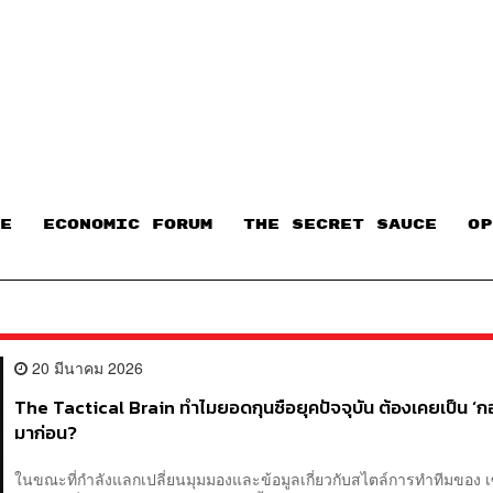
E
ECONOMIC FORUM
THE SECRET SAUCE​
OP
20 มีนาคม 2026
The Tactical Brain ทำไมยอดกุนซือยุคปัจจุบัน ต้องเคยเป็น ‘
มาก่อน?
ในขณะที่กำลังแลกเปลี่ยนมุมมองและข้อมูลเกี่ยวกับสไตล์การทำทีมของ 