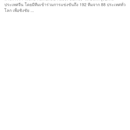
ประเทศจีน โดยมีทีมเข้าร่วมการแข่งขันถึง 192 ทีมจาก 88 ประเทศทั่ว
โลก เพื่อชิงชัย ...