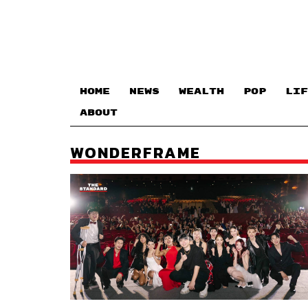
HOME
NEWS
WEALTH
POP
LIF
ABOUT
WONDERFRAME