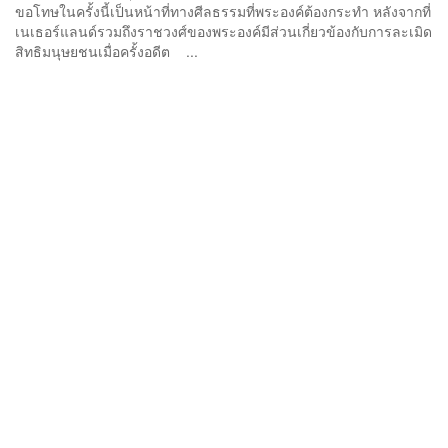
ขอโทษในครั้งนี้เป็นหน้าที่ทางศีลธรรมที่พระองค์ต้องกระทำ หลังจากที่
เนเธอร์แลนด์รวมถึงราชวงศ์ของพระองค์มีส่วนเกี่ยวข้องกับการละเมิด
สิทธิมนุษยชนเมื่อครั้งอดีต ...