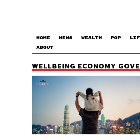
HOME
NEWS
WEALTH
POP
LIF
ABOUT
WELLBEING ECONOMY GOVE