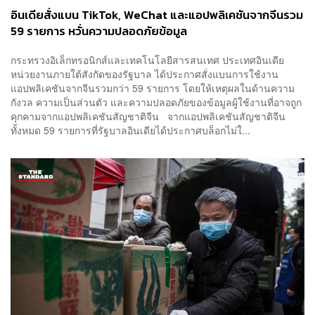
อินเดียสั่งแบน TikTok, WeChat และแอปพลิเคชันจากจีนรวม
59 รายการ หวั่นความปลอดภัยข้อมูล
กระทรวงอิเล็กทรอนิกส์และเทคโนโลยีสารสนเทศ ประเทศอินเดีย
หน่วยงานภายใต้สังกัดของรัฐบาล ได้ประกาศสั่งแบนการใช้งาน
แอปพลิเคชันจากจีนรวมกว่า 59 รายการ โดยให้เหตุผลในด้านความ
กังวล ความเป็นส่วนตัว และความปลอดภัยของข้อมูลผู้ใช้งานที่อาจถูก
คุกคามจากแอปพลิเคชันสัญชาติจีน จากแอปพลิเคชันสัญชาติจีน
ทั้งหมด 59 รายการที่รัฐบาลอินเดียได้ประกาศบล็อกไม่ใ...