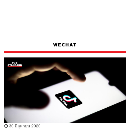
WECHAT
30 มิถุนายน 2020