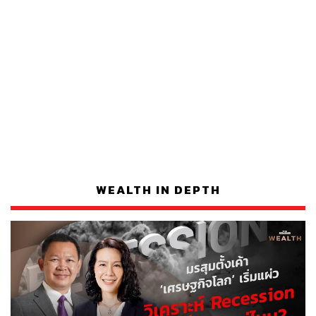
WEALTH IN DEPTH