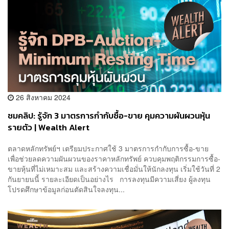
26 สิงหาคม 2024
ชมคลิป: รู้จัก 3 มาตรการกำกับซื้อ-ขาย คุมความผันผวนหุ้น
รายตัว | Wealth Alert
ตลาดหลักทรัพย์ฯ เตรียมประกาศใช้ 3 มาตรการกำกับการซื้อ-ขาย
เพื่อช่วยลดความผันผวนของราคาหลักทรัพย์ ควบคุมพฤติกรรมการซื้อ-
ขายหุ้นที่ไม่เหมาะสม และสร้างความเชื่อมั่นให้นักลงทุน เริ่มใช้วันที่ 2
กันยายนนี้ รายละเอียดเป็นอย่างไร การลงทุนมีความเสี่ยง ผู้ลงทุน
โปรดศึกษาข้อมูลก่อนตัดสินใจลงทุน...