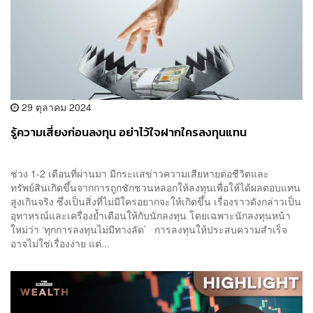
29 ตุลาคม 2024
รู้ความเสี่ยงก่อนลงทุน อย่าไว้ใจฝากใครลงทุนแทน
ช่วง 1-2 เดือนที่ผ่านมา มีกระแสข่าวความเสียหายต่อชีวิตและ
ทรัพย์สินเกิดขึ้นจากการถูกชักชวนหลอกให้ลงทุนเพื่อให้ได้ผลตอบแทน
สูงเกินจริง ซึ่งเป็นสิ่งที่ไม่มีใครอยากจะให้เกิดขึ้น เรื่องราวดังกล่าวเป็น
อุทาหรณ์และเครื่องย้ำเตือนให้กับนักลงทุน โดยเฉพาะนักลงทุนหน้า
ใหม่ว่า ‘ทุกการลงทุนไม่มีทางลัด’ การลงทุนให้ประสบความสำเร็จ
อาจไม่ใช่เรื่องง่าย แต่...