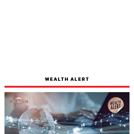
WEALTH ALERT