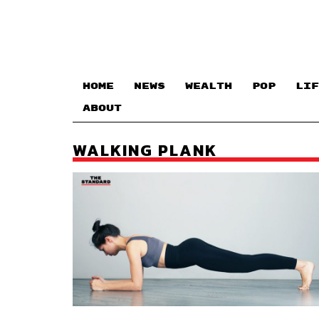
HOME
NEWS
WEALTH
POP
LIF
ABOUT
WALKING PLANK