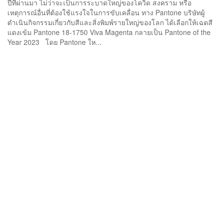
ปีที่ผ่านมา ไม่ว่าจะเป็นการระบาดใหญ่ของโควิด สงคราม หรือ
เหตุการณ์อื่นที่ต้องใช้แรงใจในการขับเคลื่อน ทาง Pantone บริษัทผู้
ดำเนินกิจกรรมเกี่ยวกับสีและสิ่งพิมพ์รายใหญ่ของโลก ได้เลือกให้เฉดสี
แดงเข้ม Pantone 18-1750 Viva Magenta กลายเป็น Pantone of the
Year 2023 โดย Pantone ให...