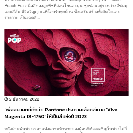
Peach Fuzz คือสีของลูกพีชที่อ่อนโยนละมุน ซุกซ่อนอยู่ระหว่างสีชมพู
และสีส้ม มีจิตวิญญาณที่โอบรับทุกด้าน ซึ่งเสริมสร้างทั้งจิตใจและ
ร่างกาย เป็นเฉดสี...
2 ธันวาคม 2022
‘เพื่ออนาคตที่ดีกว่า’ Pantone ประกาศเลือกสีแดง ‘Viva
Magenta 18-1750’ ให้เป็นสีแห่งปี 2023
หลังผ่านพ้นช่วงเวลาแห่งความท้าทายของผู้คนที่ต้องเผชิญในช่วงไม่กี่