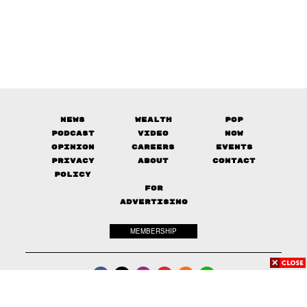
News
Wealth
Pop
Podcast
Video
Now
Opinion
Careers
Events
Privacy
About
Contact
Policy
FOR
ADVERTISING
MEMBERSHIP
© 2017-
2026
The Standard. All rights reserved.