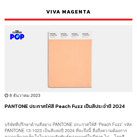
VIVA MAGENTA
8 ธันวาคม 2023
PANTONE ประกาศให้สี Peach Fuzz เป็นสีประจำปี 2024
บริษัทที่ปรึกษาด้านสีอย่าง PANTONE ประกาศให้สี ‘Peach Fuzz’ รหัส
PANTONE 13-1023 เป็นสีแห่งปี 2024 ที่จะถึงนี้ สื่อถึงความต้องการ
ความเห็นอกเห็นใจในความสัมพันธ์ของมนุษย์ในปีต่อๆ ไป โดยสี