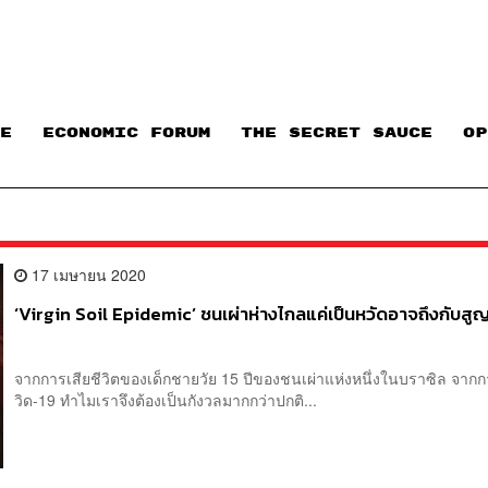
E
ECONOMIC FORUM
THE SECRET SAUCE​
OP
17 เมษายน 2020
‘Virgin Soil Epidemic’ ชนเผ่าห่างไกลแค่เป็นหวัดอาจถึงกับสูญพ
จากการเสียชีวิตของเด็กชายวัย 15 ปีของชนเผ่าแห่งหนึ่งในบราซิล จาก
วิด-19 ทำไมเราจึงต้องเป็นกังวลมากกว่าปกติ...