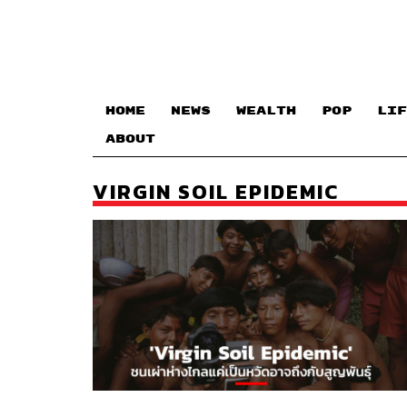
HOME
NEWS
WEALTH
POP
LIF
ABOUT
VIRGIN SOIL EPIDEMIC