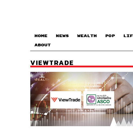
HOME
NEWS
WEALTH
POP
LIF
ABOUT
VIEWTRADE