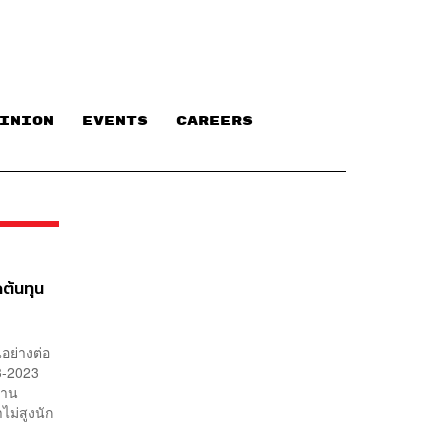
INION
EVENTS
CAREERS
ต้นทุน
อย่างต่อ
3-2023
ล้าน
ไม่สูงนัก