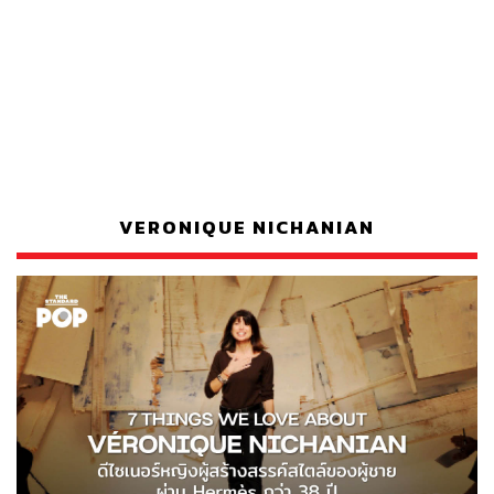
VERONIQUE NICHANIAN