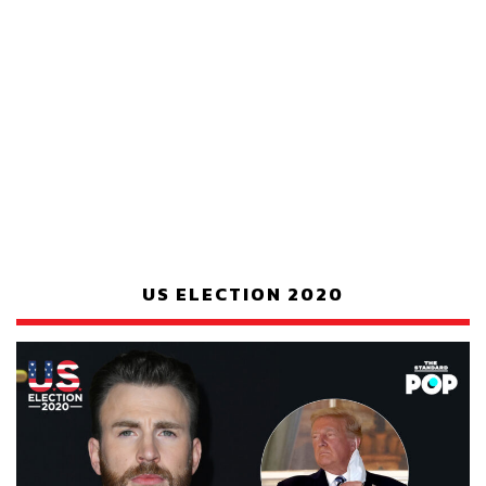
US ELECTION 2020