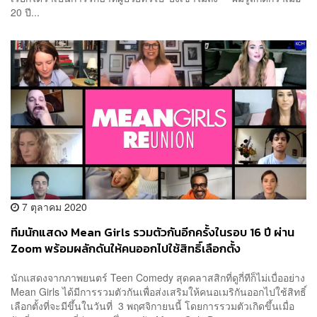
20 ปี...
7 ตุลาคม 2020
ทีมนักแสดง Mean Girls รวมตัวกันอีกครั้งในรอบ 16 ปี ผ่าน
Zoom พร้อมผลักดันให้คนออกไปใช้สิทธิ์เลือกตั้ง
นักแสดงจากภาพยนตร์ Teen Comedy สุดคลาสสิกที่ดูกี่ทีก็ไม่เบื่ออย่าง
Mean Girls ได้มีการรวมตัวกันเพื่อส่งเสริมให้คนอเมริกันออกไปใช้สิทธิ์
เลือกตั้งที่จะมีขึ้นในวันที่ 3 พฤศจิกายนนี้ โดยการรวมตัวเกิดขึ้นเมื่อ