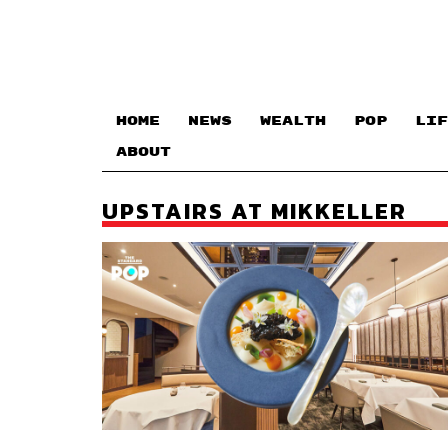
HOME
NEWS
WEALTH
POP
LIF
ABOUT
UPSTAIRS AT MIKKELLER