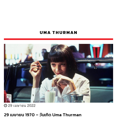
UMA THURMAN
29 เมษายน 2022
29 เมษายน 1970 – วันเกิด Uma Thurman