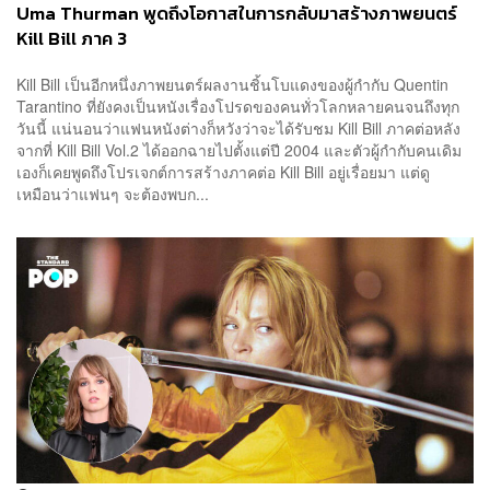
Uma Thurman พูดถึงโอกาสในการกลับมาสร้างภาพยนตร์
Kill Bill ภาค 3
Kill Bill เป็นอีกหนึ่งภาพยนตร์ผลงานชิ้นโบแดงของผู้กำกับ Quentin
Tarantino ที่ยังคงเป็นหนังเรื่องโปรดของคนทั่วโลกหลายคนจนถึงทุก
วันนี้ แน่นอนว่าแฟนหนังต่างก็หวังว่าจะได้รับชม Kill Bill ภาคต่อหลัง
จากที่ Kill Bill Vol.2 ได้ออกฉายไปตั้งแต่ปี 2004 และตัวผู้กำกับคนเดิม
เองก็เคยพูดถึงโปรเจกต์การสร้างภาคต่อ Kill Bill อยู่เรื่อยมา แต่ดู
เหมือนว่าแฟนๆ จะต้องพบก...