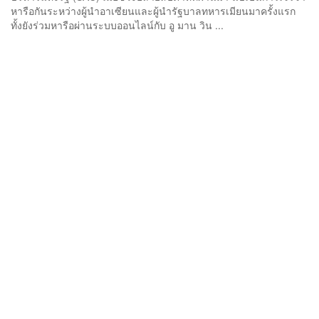
หารือกันระหว่างผู้นำอาเซียนและผู้นำรัฐบาลทหารเมียนมาครั้งแรก
ทั้งยังร่วมหารือผ่านระบบออนไลน์กับ อู มาน วิน ...