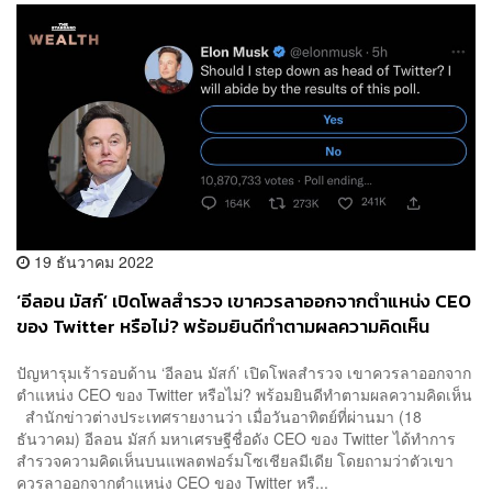
19 ธันวาคม 2022
‘อีลอน มัสก์’ เปิดโพลสำรวจ เขาควรลาออกจากตำแหน่ง CEO
ของ Twitter หรือไม่? พร้อมยินดีทำตามผลความคิดเห็น
ปัญหารุมเร้ารอบด้าน ‘อีลอน มัสก์’ เปิดโพลสำรวจ เขาควรลาออกจาก
ตำแหน่ง CEO ของ Twitter หรือไม่? พร้อมยินดีทำตามผลความคิดเห็น
สำนักข่าวต่างประเทศรายงานว่า เมื่อวันอาทิตย์ที่ผ่านมา (18
ธันวาคม) อีลอน มัสก์ มหาเศรษฐีชื่อดัง CEO ของ Twitter ได้ทำการ
สำรวจความคิดเห็นบนแพลตฟอร์มโซเชียลมีเดีย โดยถามว่าตัวเขา
ควรลาออกจากตำแหน่ง CEO ของ Twitter หรื...