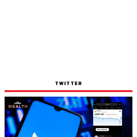
TWITTER