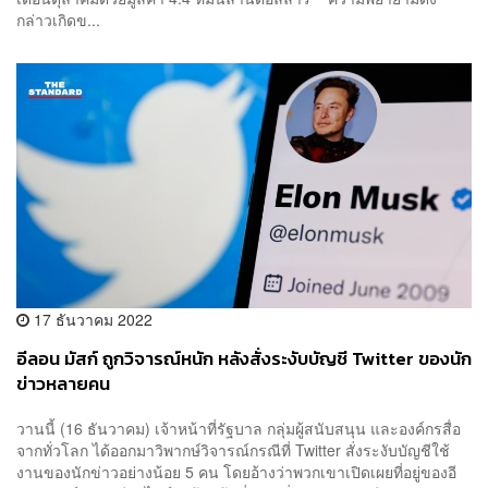
กล่าวเกิดข...
17 ธันวาคม 2022
อีลอน มัสก์ ถูกวิจารณ์หนัก หลังสั่งระงับบัญชี Twitter ของนัก
ข่าวหลายคน
วานนี้ (16 ธันวาคม) เจ้าหน้าที่รัฐบาล กลุ่มผู้สนับสนุน และองค์กรสื่อ
จากทั่วโลก ได้ออกมาวิพากษ์วิจารณ์กรณีที่ Twitter สั่งระงับบัญชีใช้
งานของนักข่าวอย่างน้อย 5 คน โดยอ้างว่าพวกเขาเปิดเผยที่อยู่ของอี