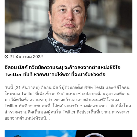
21 ธันวาคม 2022
อีลอน มัสก์ ทวีตข้อความระบุ จะก้าวลงจากตำแหน่งซีอีโอ
Twitter ทันที หากพบ ‘คนโง่พอ’ ที่จะมารับช่วงต่อ
วันนี้ (21 ธันวาคม) อีลอน มัสก์ ผู้ร่วมก่อตั้งบริษัท Tesla และซีอีโอคน
ใหม่ของ Twitter ที่เพิ่งเข้ามารับตำแหน่งช่วงปลายเดือนตุลาคมที่ผ่าน
มา ได้ทวีตข้อความระบุว่า เขาจะก้าวลงจากตำแหน่งซีอีโอของ
Twitter ทันที หากพบคนที่ ‘โง่พอ’ จะมารับช่วงต่อจากเขา มัสก์ตั้งโพล
สำรวจความคิดเห็นของผู้คนใน Twitter ถึงประเด็นที่เขาสมควรจะลา
ออกจากตำแหน่งหัวหน้...