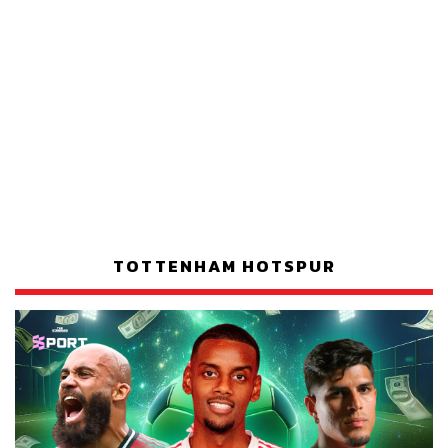
TOTTENHAM HOTSPUR