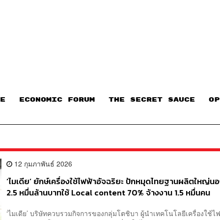
E
ECONOMIC FORUM
THE SECRET SAUCE​
OP
12 กุมภาพันธ์ 2026
‘ไมเดีย’ ยักษ์เครื่องใช้ไฟฟ้าอัจฉริยะ ปักหมุดไทยฐานผลิตใหญ่นอก
2.5 หมื่นล้านบาทใช้ Local content 70% จ้างงาน 1.5 หมื่นคน
‘ไมเดีย’ บริษัทควบรวมกิจการของกลุ่มโตชิบา ผู้นำเทคโนโลยีเครื่องใช้ไ