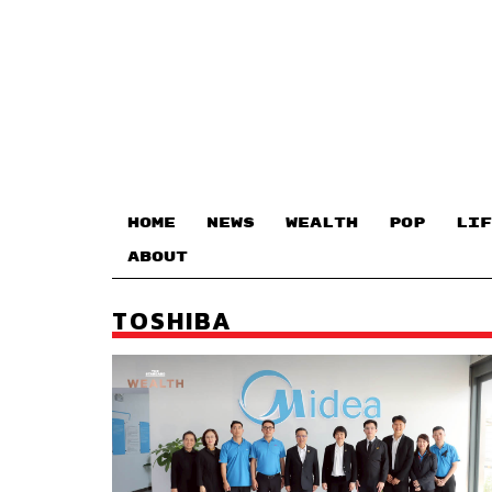
HOME
NEWS
WEALTH
POP
LIF
ABOUT
TOSHIBA