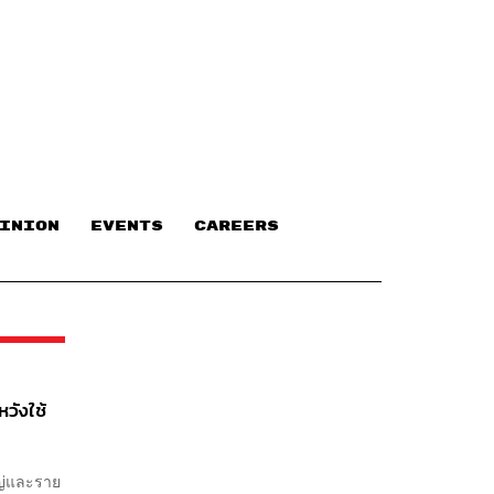
INION
EVENTS
CAREERS
หวังใช้
หญ่และราย