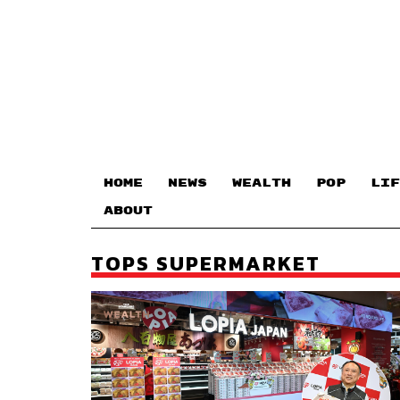
HOME
NEWS
WEALTH
POP
LIF
ABOUT
TOPS SUPERMARKET