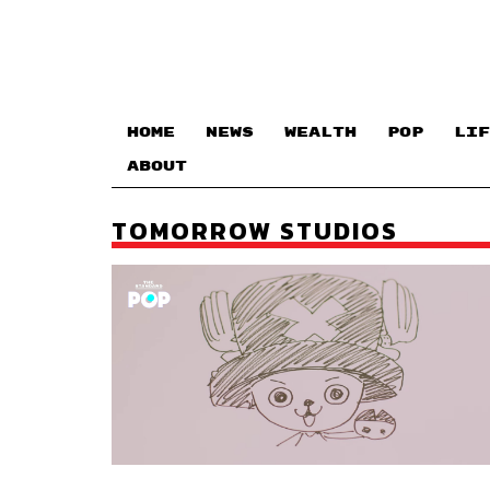
HOME
NEWS
WEALTH
POP
LIF
ABOUT
TOMORROW STUDIOS