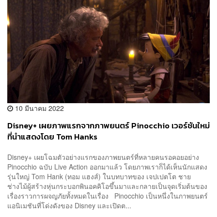
10 มีนาคม 2022
Disney+ เผยภาพแรกจากภาพยนตร์ Pinocchio เวอร์ชันใหม่
ที่นำแสดงโดย Tom Hanks
Disney+ เผยโฉมตัวอย่างแรกของภาพยนตร์ที่หลายคนรอคอยอย่าง
Pinocchio ฉบับ Live Action ออกมาแล้ว โดยภาพเราก็ได้เห็นนักแสดง
รุ่นใหญ่ Tom Hank (ทอม แฮงส์) ในบทบาทของ เจปเปตโต ชาย
ช่างไม้ผู้สร้างหุ่นกระบอกพินอคคิโอขึ้นมาและกลายเป็นจุดเริ่มต้นของ
เรื่องราวการผจญภัยทั้งหมดในเรื่อง Pinocchio เป็นหนึ่งในภาพยนตร์
แอนิเมชันที่โด่งดังของ Disney และเปิดต...