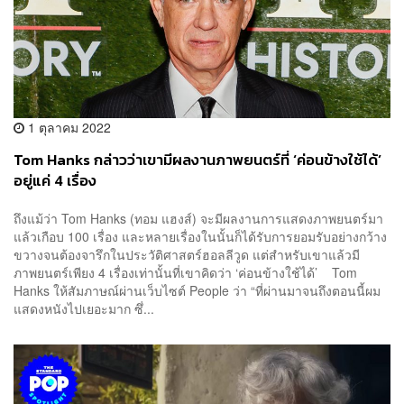
1 ตุลาคม 2022
Tom Hanks กล่าวว่าเขามีผลงานภาพยนตร์ที่ ‘ค่อนข้างใช้ได้’
อยู่แค่ 4 เรื่อง
ถึงแม้ว่า Tom Hanks (ทอม แฮงส์) จะมีผลงานการแสดงภาพยนตร์มา
แล้วเกือบ 100 เรื่อง และหลายเรื่องในนั้นก็ได้รับการยอมรับอย่างกว้าง
ขวางจนต้องจารึกในประวัติศาสตร์ฮอลลีวูด แต่สำหรับเขาแล้วมี
ภาพยนตร์เพียง 4 เรื่องเท่านั้นที่เขาคิดว่า ‘ค่อนข้างใช้ได้’ Tom
Hanks ให้สัมภาษณ์ผ่านเว็บไซต์ People ว่า “ที่ผ่านมาจนถึงตอนนี้ผม
แสดงหนังไปเยอะมาก ซึ่...