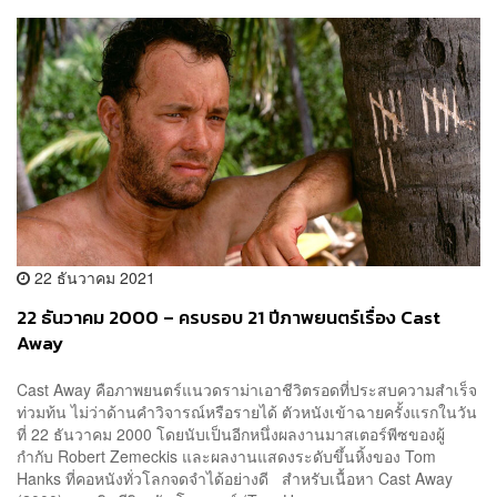
22 ธันวาคม 2021
22 ธันวาคม 2000 – ครบรอบ 21 ปีภาพยนตร์เรื่อง Cast
Away
Cast Away คือภาพยนตร์แนวดราม่าเอาชีวิตรอดที่ประสบความสำเร็จ
ท่วมท้น ไม่ว่าด้านคำวิจารณ์หรือรายได้ ตัวหนังเข้าฉายครั้งแรกในวัน
ที่ 22 ธันวาคม 2000 โดยนับเป็นอีกหนึ่งผลงานมาสเตอร์พีซของผู้
กำกับ Robert Zemeckis และผลงานแสดงระดับขึ้นหิ้งของ Tom
Hanks ที่คอหนังทั่วโลกจดจำได้อย่างดี สำหรับเนื้อหา Cast Away