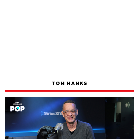
TOM HANKS