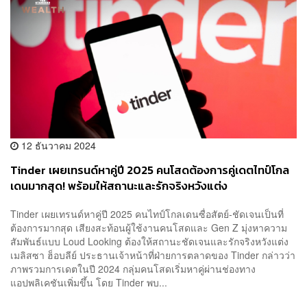
12 ธันวาคม 2024
Tinder เผยเทรนด์หาคู่ปี 2025 คนโสดต้องการคู่เดตไทป์โกล
เดนมากสุด! พร้อมให้สถานะและรักจริงหวังแต่ง
Tinder เผยเทรนด์หาคู่ปี 2025 คนไทป์โกลเดนซื่อสัตย์-ชัดเจนเป็นที่
ต้องการมากสุด เสียงสะท้อนผู้ใช้งานคนโสดและ Gen Z มุ่งหาความ
สัมพันธ์แบบ Loud Looking ต้องให้สถานะชัดเจนและรักจริงหวังแต่ง
เมลิสซา ฮ็อบลีย์ ประธานเจ้าหน้าที่ฝ่ายการตลาดของ Tinder กล่าวว่า
ภาพรวมการเดตในปี 2024 กลุ่มคนโสดเริ่มหาคู่ผ่านช่องทาง
แอปพลิเคชันเพิ่มขึ้น โดย Tinder พบ...