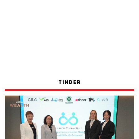
TINDER