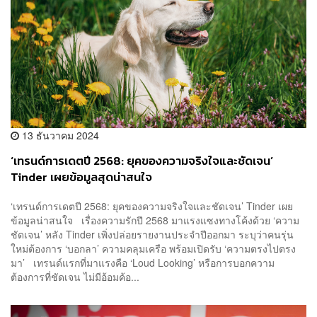
13 ธันวาคม 2024
‘เทรนด์การเดตปี 2568: ยุคของความจริงใจและชัดเจน’
Tinder เผยข้อมูลสุดน่าสนใจ
‘เทรนด์การเดตปี 2568: ยุคของความจริงใจและชัดเจน’ Tinder เผย
ข้อมูลน่าสนใจ เรื่องความรักปี 2568 มาแรงแซงทางโค้งด้วย ‘ความ
ชัดเจน’ หลัง Tinder เพิ่งปล่อยรายงานประจำปีออกมา ระบุว่าคนรุ่น
ใหม่ต้องการ ‘บอกลา’ ความคลุมเครือ พร้อมเปิดรับ ‘ความตรงไปตรง
มา’ เทรนด์แรกที่มาแรงคือ ‘Loud Looking’ หรือการบอกความ
ต้องการที่ชัดเจน ไม่มีอ้อมค้อ...