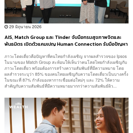
29 มิถุนายน 2026
AIS, Match Group และ Tinder จับมือกรมสุขภาพจิตและ
พันธมิตร เปิดตัวแคมเปญ Human Connection รับมือปัญหา
ภาวะโดดเดี่ยวในไทย
ภาวะโดดเดี่ยวคือปัญหาที่คนไทยกำลังเผชิญ จากผลสำรวจของ Ipsos
ในนามของ Match Group สะท้อนให้เห็นว่าคนโสดไทยกำลังเผชิญกับ
ภาวะโดดเดี่ยว พร้อมต้องการสร้างความสัมพันธ์ที่มีความหมาย โดย
ผลสำรวจระบุว่า 85% ของคนไทยเผชิญกับความโดดเดี่ยวเป็นบางครั้ง
ในขณะที่ 87% กำลังมองหาการเชื่อมต่อใหม่ๆ และ 72% ให้ความ
สำคัญกับความสัมพันธ์ที่มีความหมายมากกว่าความสัมพันธ์ผิว...