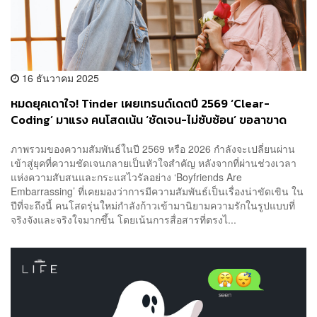
16 ธันวาคม 2025
หมดยุคเดาใจ! Tinder เผยเทรนด์เดตปี 2569 ‘Clear-
Coding’ มาแรง คนโสดเน้น ‘ชัดเจน-ไม่ซับซ้อน’ ขอลาขาด
ความสัมพันธ์คลุมเครือ
ภาพรวมของความสัมพันธ์ในปี 2569 หรือ 2026 กำลังจะเปลี่ยนผ่าน
เข้าสู่ยุคที่ความชัดเจนกลายเป็นหัวใจสำคัญ หลังจากที่ผ่านช่วงเวลา
แห่งความสับสนและกระแสไวรัลอย่าง ‘Boyfriends Are
Embarrassing’ ที่เคยมองว่าการมีความสัมพันธ์เป็นเรื่องน่าขัดเขิน ใน
ปีที่จะถึงนี้ คนโสดรุ่นใหม่กำลังก้าวเข้ามานิยามความรักในรูปแบบที่
จริงจังและจริงใจมากขึ้น โดยเน้นการสื่อสารที่ตรงไ...