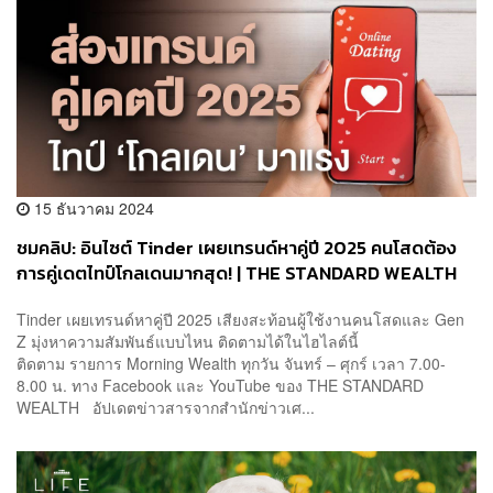
15 ธันวาคม 2024
ชมคลิป: อินไซต์ Tinder เผยเทรนด์หาคู่ปี 2025 คนโสดต้อง
การคู่เดตไทป์โกลเดนมากสุด! | THE STANDARD WEALTH
Tinder เผยเทรนด์หาคู่ปี 2025 เสียงสะท้อนผู้ใช้งานคนโสดและ Gen
Z มุ่งหาความสัมพันธ์แบบไหน ติดตามได้ในไฮไลต์นี้
ติดตาม รายการ Morning Wealth ทุกวัน จันทร์ – ศุกร์ เวลา 7.00-
8.00 น. ทาง Facebook และ YouTube ของ THE STANDARD
WEALTH อัปเดตข่าวสารจากสำนักข่าวเศ...