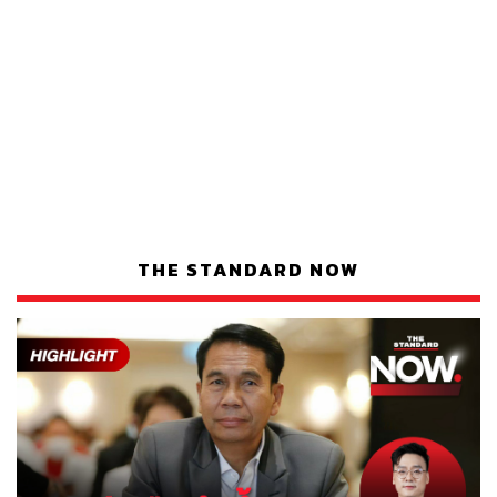
THE STANDARD NOW