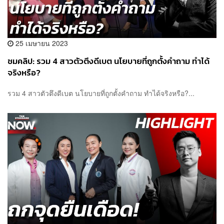
25 เมษายน 2023
ชมคลิป: รวม 4 สาวตัวตึงดีเบต นโยบายที่ถูกตั้งคำถาม ทำได้
จริงหรือ?
รวม 4 สาวตัวตึงดีเบต นโยบายที่ถูกตั้งคำถาม ทำได้จริงหรือ?...