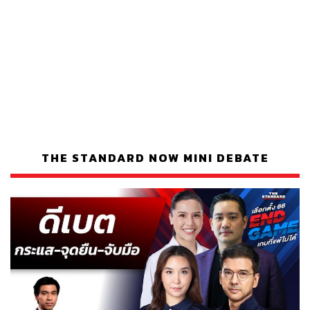
THE STANDARD NOW MINI DEBATE