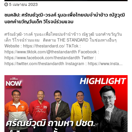
5 เมษายน 2023
ชมคลิป: ศรัณย์วุฒิ-วรงค์ รุมฉะเพื่อไทยปมจำนำข้าว ณัฐวุฒิ
บอกคำขวัญวันเด็ก วิโรจน์ร่วมแจม
ศรัณย์วุฒิ-วรงค์ รุมฉะเพื่อไทยปมจำนำข้าว ณัฐวุฒิ บอกคำขวัญวัน
เด็ก วิโรจน์ร่วมแจม ติดตาม THE STANDARD ในช่องทางอื่นๆ
Website : https://thestandard.co/ TikTok :
https://www.tiktok.com/@thestandardth Facebook :
https://www.facebook.com/thestandardth Twitter :
https://twitter.com/thestandardth Instagram : https://www.insta...