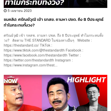
5 เมษายน 2023
ชมคลิป: ศรัณย์วุฒิ เข้า รทสช. ถามหา ปชต. ถึง 8 ปีประยุทธ์
ทำไมกระทบทั้งวง?
ศรัณย์วุฒิ เข้า รทสช. ถามหา ปชต. ถึง 8 ปีประยุทธ์ ทำไมกระทบทั้ง
วง? ติดตาม THE STANDARD ในช่องทางอื่นๆ Website :
https://thestandard.co/ TikTok :
https://www.tiktok.com/@thestandardth Facebook :
https://www.facebook.com/thestandardth Twitter :
https://twitter.com/thestandardth Instagram :
https://www.instagram.com/thest...