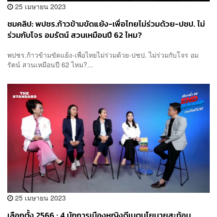
25 เมษายน 2023
ชมคลิป: พปชร.ก้าวข้ามขัดแย้ง-เพื่อไทยไม่ร่วมด้วย-ปชป. ไม่
ร่วมกับโจร อมรัตน์ สวนเหมือนปี 62 ไหม?
พปชร.ก้าวข้ามขัดแย้ง-เพื่อไทยไม่ร่วมด้วย-ปชป. ไม่ร่วมกับโจร อม
รัตน์ สวนเหมือนปี 62 ไหม?...
25 เมษายน 2023
เลือกตั้ง 2566 : 4 นักการเมืองหญิงดีเบตนโยบายสะท้อน