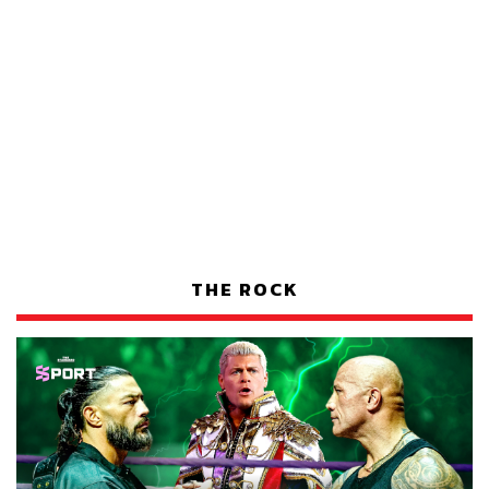
THE ROCK