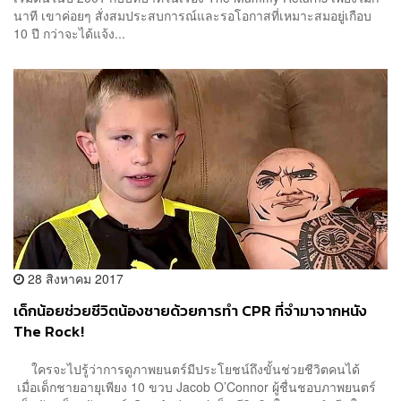
นาที เขาค่อยๆ สั่งสมประสบการณ์และรอโอกาสที่เหมาะสมอยู่เกือบ
10 ปี กว่าจะได้แจ้ง...
28 สิงหาคม 2017
เด็กน้อยช่วยชีวิตน้องชายด้วยการทำ CPR ที่จำมาจากหนัง
The Rock!
ใครจะไปรู้ว่าการดูภาพยนตร์มีประโยชน์ถึงขั้นช่วยชีวิตคนได้
เมื่อเด็กชายอายุเพียง 10 ขวบ Jacob O’Connor ผู้ชื่นชอบภาพยนตร์