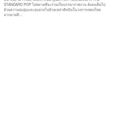
STANDARD POP ไม่พลาดที่จะร่วมเก็บบรรยากาศงาน ยังคงเต็มไป
ด้วยความอบอุ่นและอบอวลไปด้วยเหล่าศิลปินในวงการเพลงไทย
มากมายที...