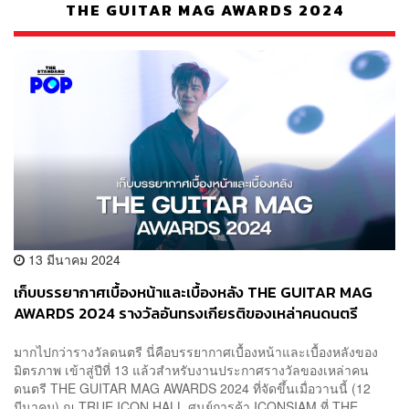
THE GUITAR MAG AWARDS 2024
13 มีนาคม 2024
เก็บบรรยากาศเบื้องหน้าและเบื้องหลัง THE GUITAR MAG
AWARDS 2024 รางวัลอันทรงเกียรติของเหล่าคนดนตรี
มากไปกว่ารางวัลดนตรี นี่คือบรรยากาศเบื้องหน้าและเบื้องหลังของ
มิตรภาพ เข้าสู่ปีที่ 13 แล้วสำหรับงานประกาศรางวัลของเหล่าคน
ดนตรี THE GUITAR MAG AWARDS 2024 ที่จัดขึ้นเมื่อวานนี้ (12
มีนาคม) ณ TRUE ICON HALL ศูนย์การค้า ICONSIAM ที่ THE