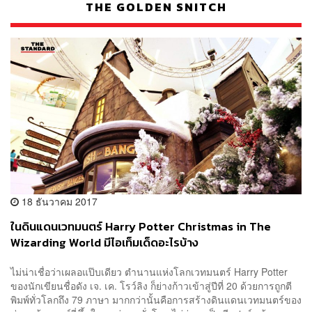
THE GOLDEN SNITCH
18 ธันวาคม 2017
ในดินแดนเวทมนตร์ Harry Potter Christmas in The
Wizarding World มีไอเท็มเด็ดอะไรบ้าง
ไม่น่าเชื่อว่าเผลอแป๊บเดียว ตำนานแห่งโลกเวทมนตร์ Harry Potter
ของนักเขียนชื่อดัง เจ. เค. โรว์ลิง ก็ย่างก้าวเข้าสู่ปีที่ 20 ด้วยการถูกตี
พิมพ์ทั่วโลกถึง 79 ภาษา มากกว่านั้นคือการสร้างดินแดนเวทมนตร์ของ