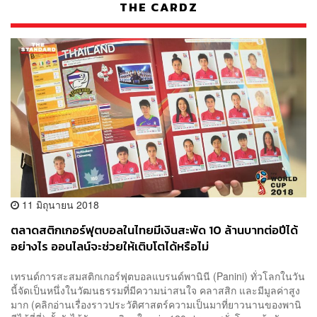
THE CARDZ
11 มิถุนายน 2018
ตลาดสติกเกอร์ฟุตบอลในไทยมีเงินสะพัด 10 ล้านบาทต่อปีได้
อย่างไร ออนไลน์จะช่วยให้เติบโตได้หรือไม่
เทรนด์การสะสมสติกเกอร์ฟุตบอลแบรนด์พานินี (Panini) ทั่วโลกในวัน
นี้จัดเป็นหนึ่งในวัฒนธรรมที่มีความน่าสนใจ คลาสสิก และมีมูลค่าสูง
มาก (คลิกอ่านเรื่องราวประวัติศาสตร์ความเป็นมาที่ยาวนานของพานิ