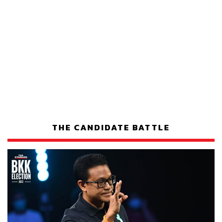
THE CANDIDATE BATTLE