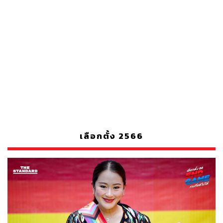
เลือกตั้ง 2566