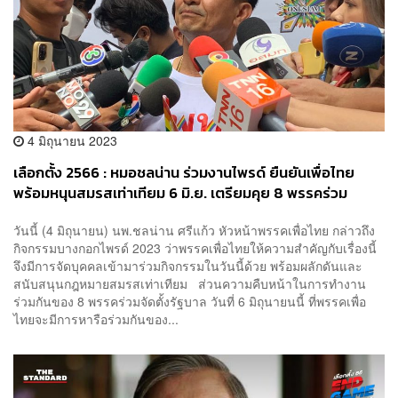
4 มิถุนายน 2023
เลือกตั้ง 2566 : หมอชลน่าน ร่วมงานไพรด์ ยืนยันเพื่อไทย
พร้อมหนุนสมรสเท่าเทียม 6 มิ.ย. เตรียมคุย 8 พรรคร่วม
วันนี้ (4 มิถุนายน) นพ.ชลน่าน ศรีแก้ว หัวหน้าพรรคเพื่อไทย กล่าวถึง
กิจกรรมบางกอกไพรด์ 2023 ว่าพรรคเพื่อไทยให้ความสำคัญกับเรื่องนี้
จึงมีการจัดบุคคลเข้ามาร่วมกิจกรรมในวันนี้ด้วย พร้อมผลักดันและ
สนับสนุนกฎหมายสมรสเท่าเทียม ส่วนความคืบหน้าในการทำงาน
ร่วมกันของ 8 พรรคร่วมจัดตั้งรัฐบาล วันที่ 6 มิถุนายนนี้ ที่พรรคเพื่อ
ไทยจะมีการหารือร่วมกันของ...